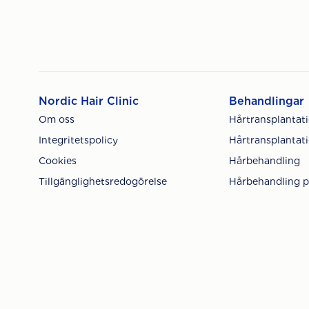
Nordic Hair Clinic
Behandlingar
Om oss
Hårtransplantat
Integritetspolicy
Hårtransplantati
Cookies
Hårbehandling
Tillgänglighetsredogörelse
Hårbehandling p