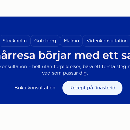
Stockholm
Göteborg
Malmö
Videokonsultation
årresa börjar med ett 
onsultation – helt utan förpliktelser, bara ett första steg 
vad som passar dig.
Boka konsultation
Recept på finasterid