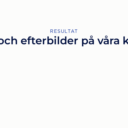
RESULTAT
och efterbilder på våra