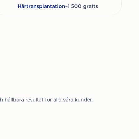
Hårtransplantation
–
1 500 grafts
h hållbara resultat för alla våra kunder.