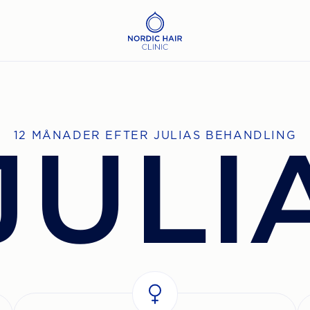
JULI
12 MÅNADER EFTER JULIAS BEHANDLING