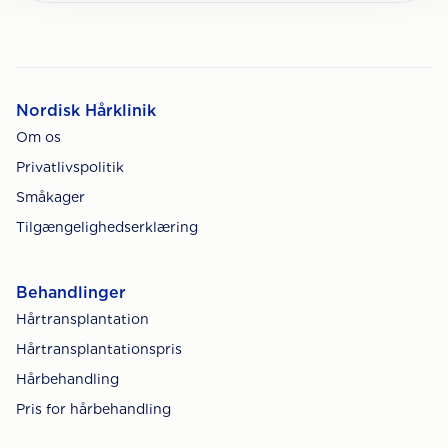
Nordisk Hårklinik
Om os
Privatlivspolitik
Småkager
Tilgængelighedserklæring
Behandlinger
Hårtransplantation
Hårtransplantationspris
Hårbehandling
Pris for hårbehandling