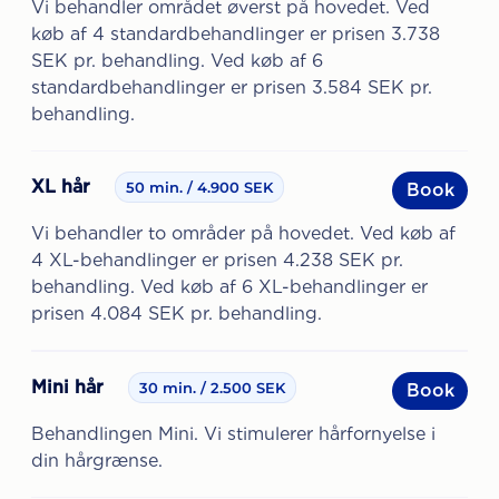
Vi behandler området øverst på hovedet. Ved
køb af 4 standardbehandlinger er prisen 3.738
SEK pr. behandling. Ved køb af 6
standardbehandlinger er prisen 3.584 SEK pr.
behandling.
XL hår
50 min.
4.900 SEK
Book
Vi behandler to områder på hovedet. Ved køb af
4 XL-behandlinger er prisen 4.238 SEK pr.
behandling. Ved køb af 6 XL-behandlinger er
prisen 4.084 SEK pr. behandling.
Mini hår
30 min.
2.500 SEK
Book
Behandlingen Mini. Vi stimulerer hårfornyelse i
din hårgrænse.