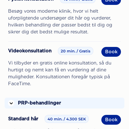
Besøg vores moderne klinik, hvor vi helt
uforpligtende undersøger dit hår og vurderer,
hvilken behandling der passer bedst til dig og
sikrer dig det bedst mulige resultat.
Videokonsultation
20 min.
Gratis
Book
Vi tilbyder en gratis online konsultation, så du
hurtigt og nemt kan få en vurdering af dine
muligheder. Konsultationen foregår typisk på
FaceTime.
PRP-behandlinger
Standard hår
40 min.
4.300 SEK
Book