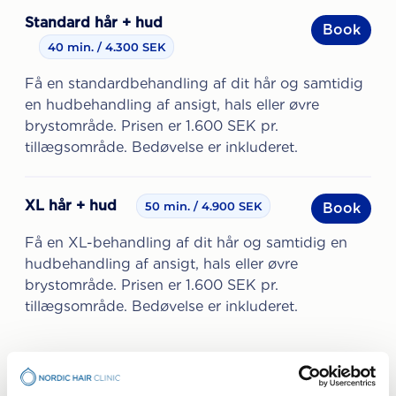
Standard hår + hud
Book
40 min.
4.300 SEK
Få en standardbehandling af dit hår og samtidig
en hudbehandling af ansigt, hals eller øvre
brystområde. Prisen er 1.600 SEK pr.
tillægsområde. Bedøvelse er inkluderet.
XL hår + hud
50 min.
4.900 SEK
Book
Få en XL-behandling af dit hår og samtidig en
hudbehandling af ansigt, hals eller øvre
brystområde. Prisen er 1.600 SEK pr.
tillægsområde. Bedøvelse er inkluderet.
Bookingsystem fra Cliento