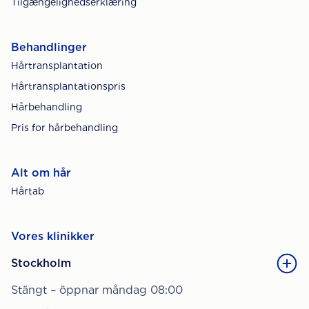
Tilgængelighedserklæring
Behandlinger
Hårtransplantation
Hårtransplantationspris
Hårbehandling
Pris for hårbehandling
Alt om hår
Hårtab
Vores klinikker
Stockholm
Stängt – öppnar måndag 08:00