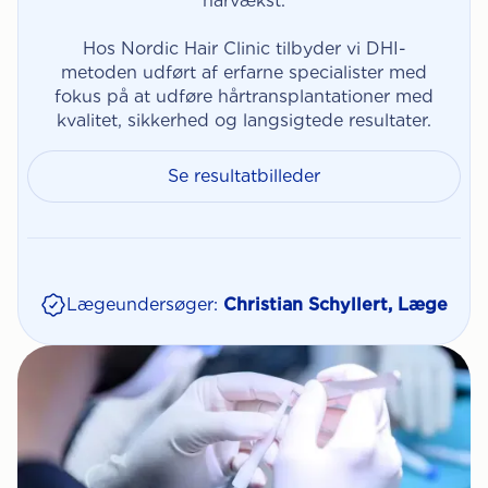
hårvækst.
Hos Nordic Hair Clinic tilbyder vi DHI-
metoden udført af erfarne specialister med
fokus på at udføre hårtransplantationer med
kvalitet, sikkerhed og langsigtede resultater.
Se resultatbilleder
Lægeundersøger:
Christian Schyllert, Læge