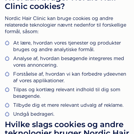
Clinic cookies?
Nordic Hair Clinic kan bruge cookies og andre
relaterede teknologier nævnt nedenfor til forskellige
formål, såsom:
At lære, hvordan vores tjenester og produkter
bruges og andre analytiske formål.
Analyse af, hvordan besøgende integreres med
vores annoncering.
Forståelse af, hvordan vi kan forbedre ydeevnen
af vores applikationer.
Tilpas og kortlæg relevant indhold til dig som
besøgende.
Tilbyde dig et mere relevant udvalg af reklame.
Undgå bedrageri.
Hvilke slags cookies og andre
teknologier bruger Nordic Hair