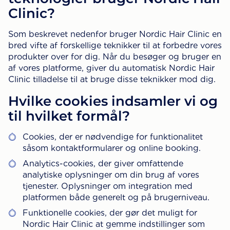
Clinic?
Som beskrevet nedenfor bruger Nordic Hair Clinic en
bred vifte af forskellige teknikker til at forbedre vores
produkter over for dig. Når du besøger og bruger en
af vores platforme, giver du automatisk Nordic Hair
Clinic tilladelse til at bruge disse teknikker mod dig.
Hvilke cookies indsamler vi og
til hvilket formål?
Cookies, der er nødvendige for funktionalitet
såsom kontaktformularer og online booking.
Analytics-cookies, der giver omfattende
analytiske oplysninger om din brug af vores
tjenester. Oplysninger om integration med
platformen både generelt og på brugerniveau.
Funktionelle cookies, der gør det muligt for
Nordic Hair Clinic at gemme indstillinger som