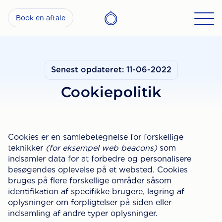
Book en aftale
Senest opdateret: 11-06-2022
Cookiepolitik
Cookies er en samlebetegnelse for forskellige
teknikker
(for eksempel web beacons)
som
indsamler data for at forbedre og personalisere
besøgendes oplevelse på et websted. Cookies
bruges på flere forskellige områder såsom
identifikation af specifikke brugere, lagring af
oplysninger om forpligtelser på siden eller
indsamling af andre typer oplysninger.