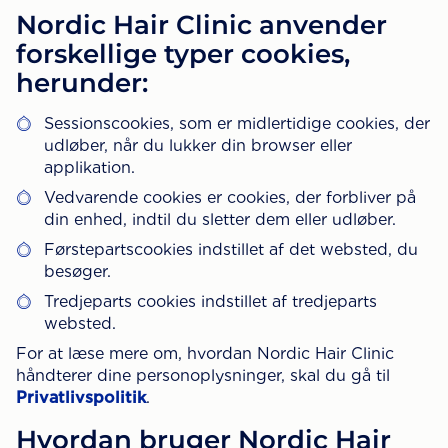
Nordic Hair Clinic anvender
forskellige typer cookies,
herunder:
Sessionscookies, som er midlertidige cookies, der
udløber, når du lukker din browser eller
applikation.
Vedvarende cookies er cookies, der forbliver på
din enhed, indtil du sletter dem eller udløber.
Førstepartscookies indstillet af det websted, du
besøger.
Tredjeparts cookies indstillet af tredjeparts
websted.
For at læse mere om, hvordan Nordic Hair Clinic
håndterer dine personoplysninger, skal du gå til
Privatlivspolitik
.
Hvordan bruger Nordic Hair