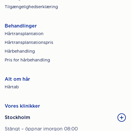
Tilgængelighedserklæring
Behandlinger
Hårtransplantation
Hårtransplantationspris
Hårbehandling
Pris for hårbehandling
Alt om hår
Hårtab
Vores klinikker
Stockholm
Stängt – öppnar imorgon 08:00