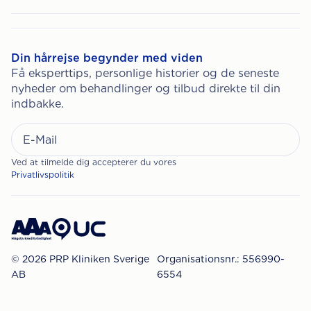
Din hårrejse begynder med viden
Få eksperttips, personlige historier og de seneste
nyheder om behandlinger og tilbud direkte til din
indbakke.
Ved at tilmelde dig accepterer du vores
Privatlivspolitik
© 2026 PRP Kliniken Sverige
Organisationsnr.: 556990-
AB
6554