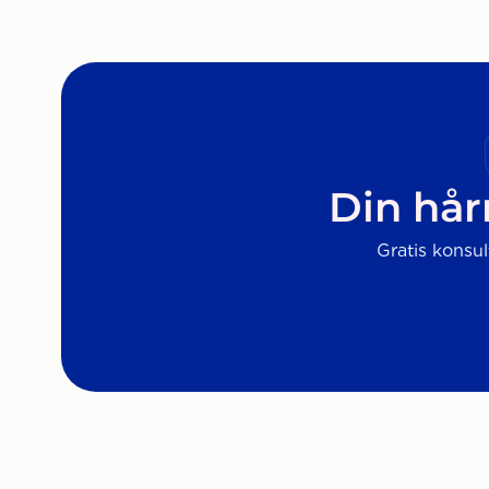
Din hår
Gratis konsul