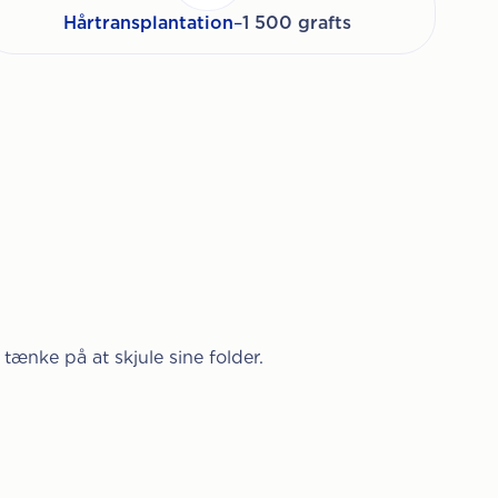
Hårtransplantation
–
1 500 grafts
tænke på at skjule sine folder.