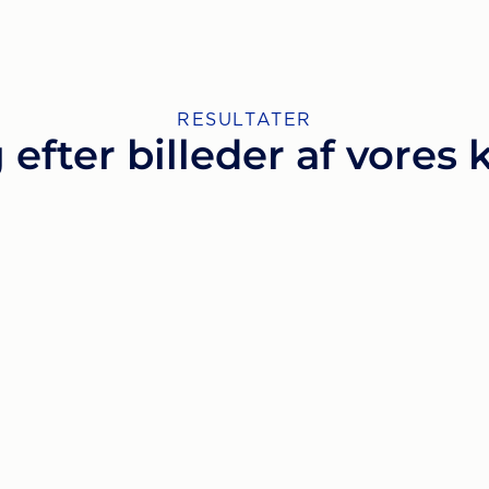
RESULTATER
 efter billeder af vores