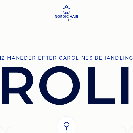
ROL
12 MÅNEDER EFTER CAROLINES BEHANDLIN